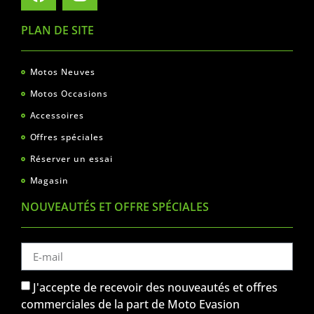
PLAN DE SITE
Motos Neuves
Motos Occasions
Accessoires
Offres spéciales
Réserver un essai
Magasin
NOUVEAUTÉS ET OFFRE SPÉCIALES
J'accepte de recevoir des nouveautés et offres
commerciales de la part de Moto Evasion