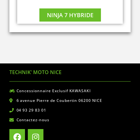
NINJA 7 HYBRIDE
TECHNIK' MOTO NICE
Concessionnaire Exclusif KAWASAKI
6 avenue Pierre de Coubertin 06200 NICE
04 93 29 83 01
Contactez-nous