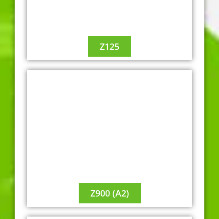
Z125
Z900 (A2)