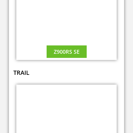
Z900RS SE
TRAIL