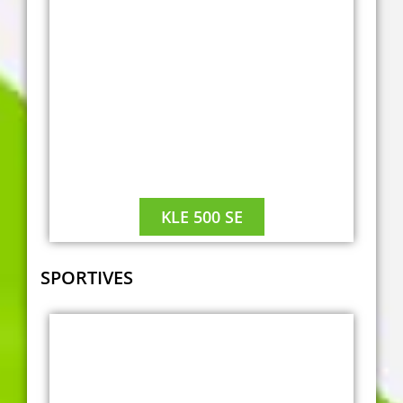
KLE 500 SE
SPORTIVES