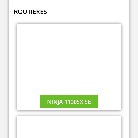
ROUTIÈRES
NINJA 1100SX SE