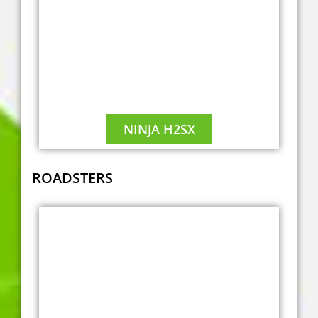
NINJA H2SX
ROADSTERS