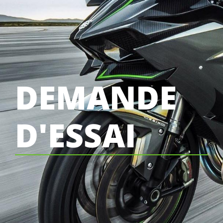
DEMANDE
D'ESSAI