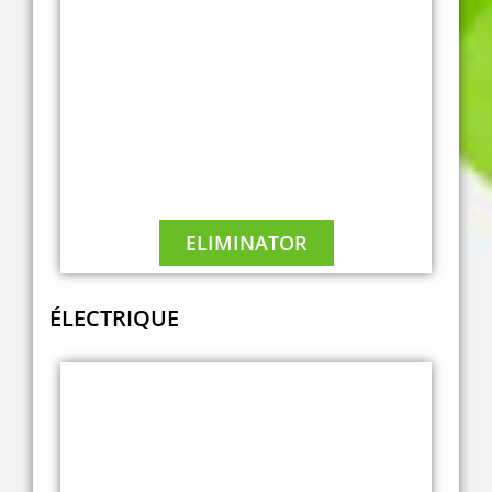
ELIMINATOR
A2
ÉLECTRIQUE