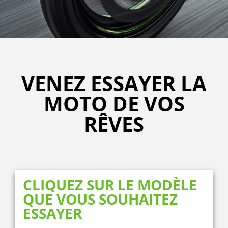
VENEZ ESSAYER LA
MOTO DE VOS
RÊVES
CLIQUEZ SUR LE MODÈLE
QUE VOUS SOUHAITEZ
ESSAYER