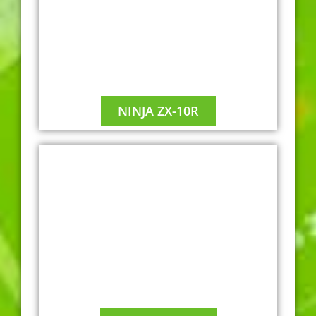
NINJA ZX-10R