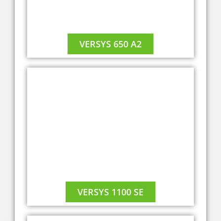
VERSYS 650 A2
A2
VERSYS 1100 SE