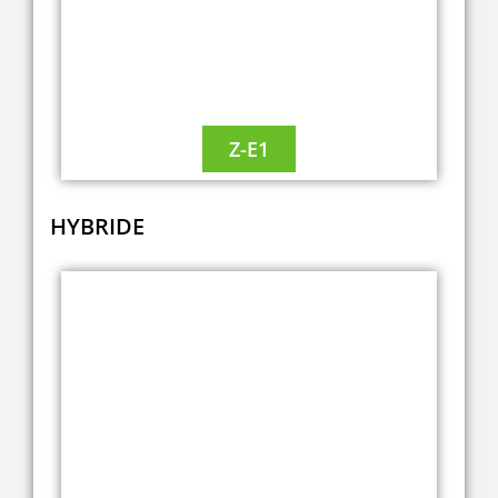
Z-E1
HYBRIDE